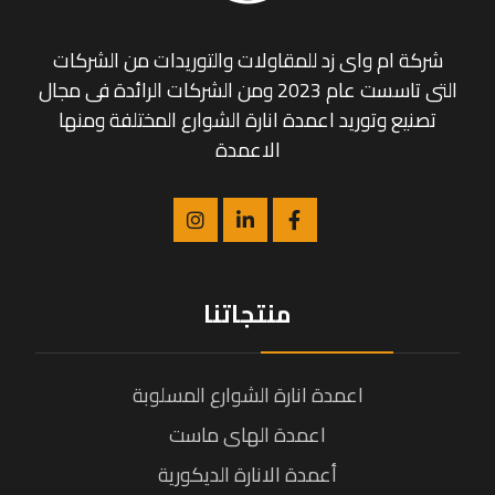
شركة ام واى زد للمقاولات والتوريدات من الشركات
التى تاسست عام 2023 ومن الشركات الرائدة فى مجال
تصنيع وتوريد اعمدة انارة الشوارع المختلفة ومنها
الاعمدة
منتجاتنا
اعمدة انارة الشوارع المسلوبة
اعمدة الهاى ماست
أعمدة الانارة الديكورية