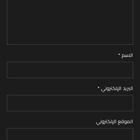
الاسم
*
البريد الإلكتروني
*
الموقع الإلكتروني