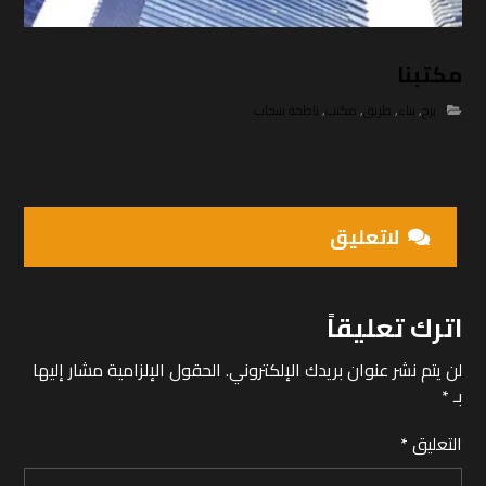
مكتبنا
برج
,
بناء
,
طريق
,
مكتب
,
ناطحة سحاب
لاتعلیق
اترك تعليقاً
لن يتم نشر عنوان بريدك الإلكتروني.
الحقول الإلزامية مشار إليها
بـ
*
التعليق
*