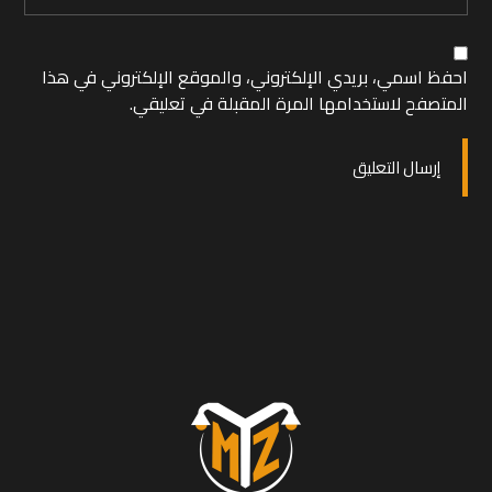
احفظ اسمي، بريدي الإلكتروني، والموقع الإلكتروني في هذا
المتصفح لاستخدامها المرة المقبلة في تعليقي.
إرسال التعليق