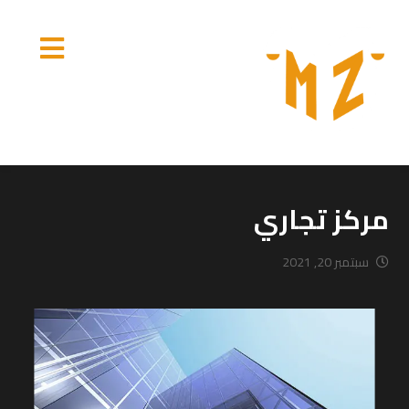
مركز تجاري
سبتمبر 20, 2021