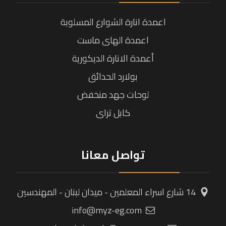
اعمدة انارة الشوارع المسلوبة
اعمدة الهاى ماست
أعمدة الانارة الديكورية
بولارد الحدائق
لوحات جهد منخفض
كابل تراى
تواصل معانا
14 شارع اسراء المعلمين - ميدان لبنان - المهندسين
info@myz-eg.com