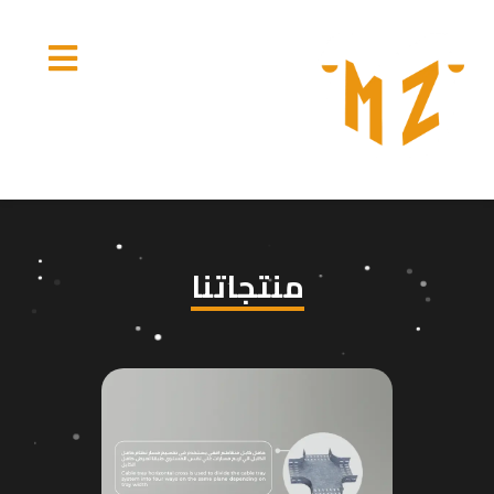
منتجاتنا