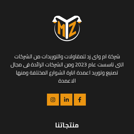
شركة ام واى زد للمقاولات والتوريدات من الشركات
التى تاسست عام 2023 ومن الشركات الرائدة فى مجال
تصنيع وتوريد اعمدة انارة الشوارع المختلفة ومنها
الاعمدة
منتجاتنا