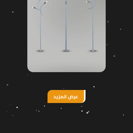
عرض المزيد