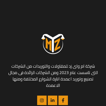
شركة ام واى زد للمقاولات والتوريدات من الشركات
التى تاسست عام 2023 ومن الشركات الرائدة فى مجال
تصنيع وتوريد اعمدة انارة الشوارع المختلفة ومنها
الاعمدة