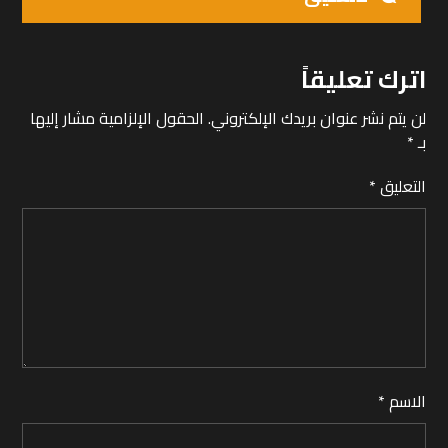
اترك تعليقاً
لن يتم نشر عنوان بريدك الإلكتروني.
الحقول الإلزامية مشار إليها
بـ
*
التعليق
*
الاسم
*