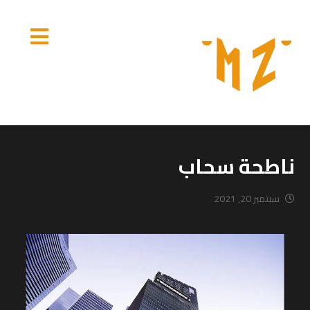
ناطحة سحاب
سبتمبر 20, 2021