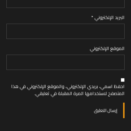
البريد الإلكتروني
*
الموقع الإلكتروني
احفظ اسمي، بريدي الإلكتروني، والموقع الإلكتروني في هذا
المتصفح لاستخدامها المرة المقبلة في تعليقي.
إرسال التعليق