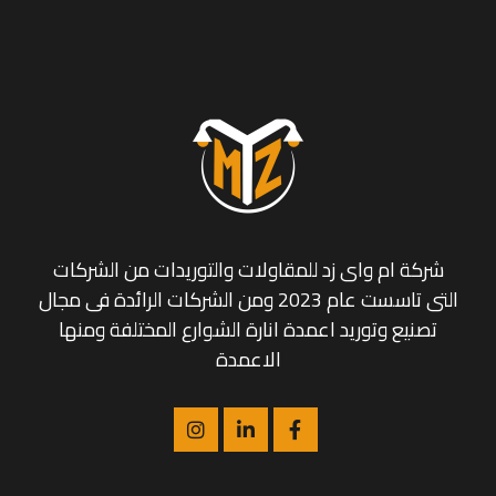
شركة ام واى زد للمقاولات والتوريدات من الشركات
التى تاسست عام 2023 ومن الشركات الرائدة فى مجال
تصنيع وتوريد اعمدة انارة الشوارع المختلفة ومنها
الاعمدة