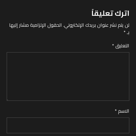
اترك تعليقاً
لن يتم نشر عنوان بريدك الإلكتروني.
الحقول الإلزامية مشار إليها
بـ
*
التعليق
*
الاسم
*