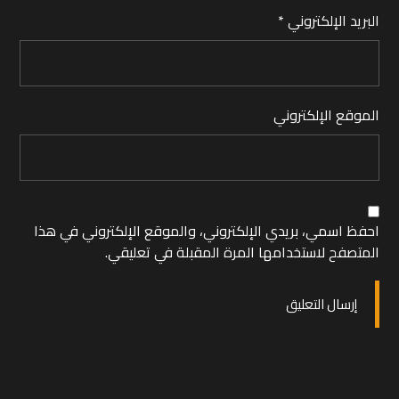
البريد الإلكتروني
*
الموقع الإلكتروني
احفظ اسمي، بريدي الإلكتروني، والموقع الإلكتروني في هذا
المتصفح لاستخدامها المرة المقبلة في تعليقي.
إرسال التعليق