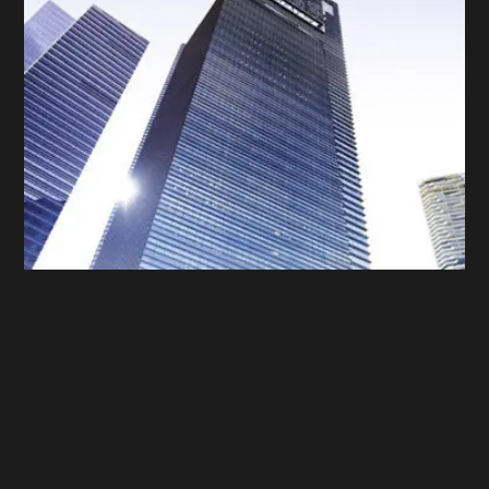
مكتبنا
سبتمبر 20, 2021