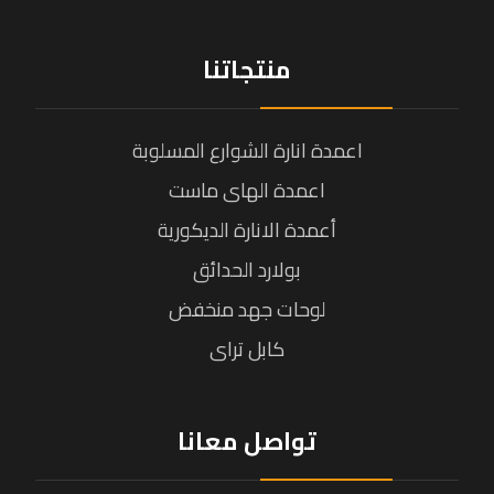
منتجاتنا
اعمدة انارة الشوارع المسلوبة
اعمدة الهاى ماست
أعمدة الانارة الديكورية
بولارد الحدائق
لوحات جهد منخفض
كابل تراى
تواصل معانا