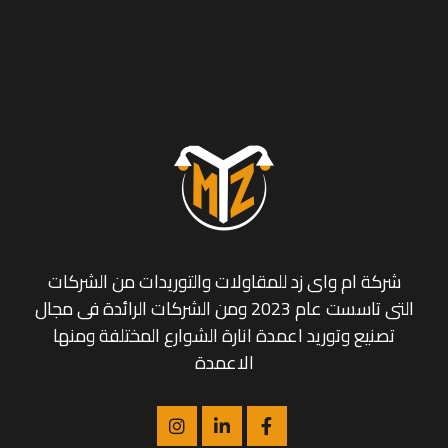
شركة ام واى زد للمقاولات والتوريدات من الشركات
التى تاسست عام 2023 ومن الشركات الرائدة فى مجال
تصنيع وتوريد اعمدة انارة الشوارع المختلفة ومنها
الاعمدة