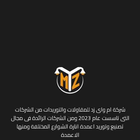
شركة ام واى زد للمقاولات والتوريدات من الشركات
التى تاسست عام 2023 ومن الشركات الرائدة فى مجال
تصنيع وتوريد اعمدة انارة الشوارع المختلفة ومنها
الاعمدة