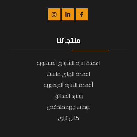
منتجاتنا
اعمدة انارة الشوارع المسلوبة
اعمدة الهاى ماست
أعمدة الانارة الديكورية
بولارد الحدائق
لوحات جهد منخفض
كابل تراى