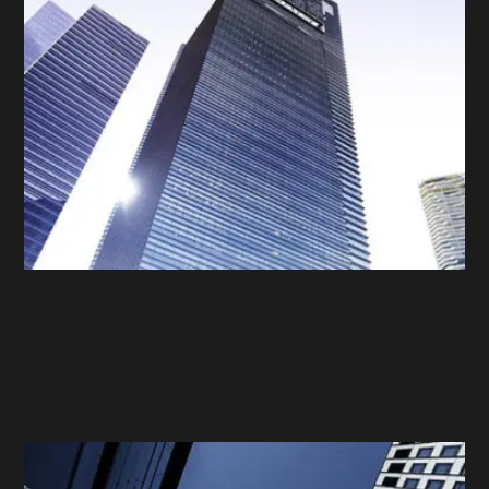
مكتبنا
سبتمبر 20, 2021