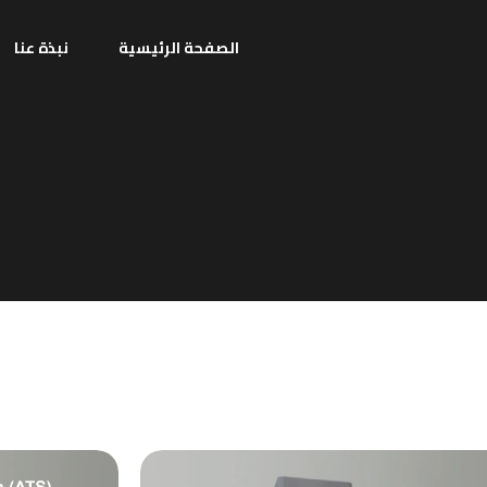
الصفحة الرئيسية
نبذة عنا