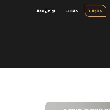
منتجاتنا
مقالات
تواصل معانا