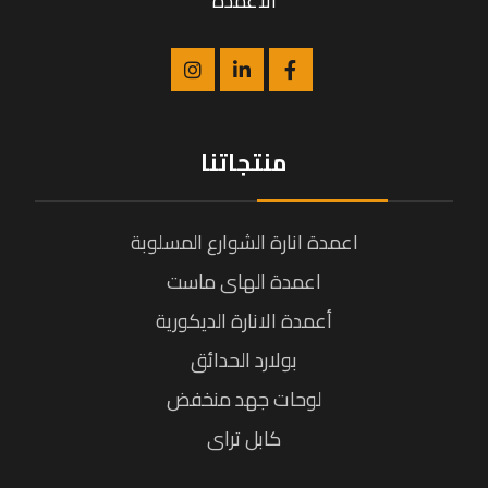
الاعمدة
منتجاتنا
اعمدة انارة الشوارع المسلوبة
اعمدة الهاى ماست
أعمدة الانارة الديكورية
بولارد الحدائق
لوحات جهد منخفض
كابل تراى