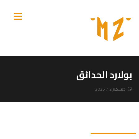
بولارد الحدائق
ديسمبر 12, 2025
بولارد الحدائق