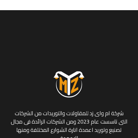
شركة ام واى زد للمقاولات والتوريدات من الشركات
التى تاسست عام 2023 ومن الشركات الرائدة فى مجال
تصنيع وتوريد اعمدة انارة الشوارع المختلفة ومنها